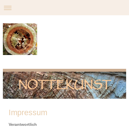
Impressum
Verantwortlich