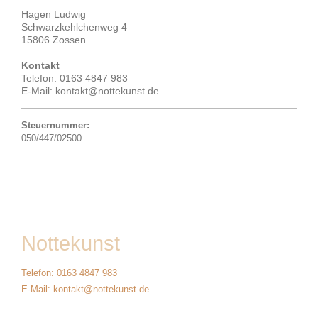
Hagen Ludwig
Schwarzkehlchenweg 4
15806 Zossen
Kontakt
Telefon: 0163 4847 983
E-Mail: kontakt@nottekunst.de
Steuernummer:
050/447/02500
Nottekunst
Telefon: 0163 4847 983
E-Mail: kontakt@nottekunst.de